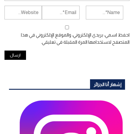
احفظ اسمي، بريدي الإلكتروني، والموقع الإلكتروني في هذا
المتصفح لاستخدامها المرة المقبلة في تعليقي.
إشهار أنا الجزائر