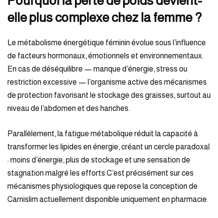
Pourquoi la perte de poids devient-
elle plus complexe chez la femme ?
Le métabolisme énergétique féminin évolue sous l’influence
de facteurs hormonaux, émotionnels et environnementaux.
En cas de déséquilibre — manque d’énergie, stress ou
restriction excessive — l’organisme active des mécanismes
de protection favorisant le stockage des graisses, surtout au
niveau de l’abdomen et des hanches.
Parallèlement, la fatigue métabolique réduit la capacité à
transformer les lipides en énergie, créant un cercle paradoxal
: moins d’énergie, plus de stockage et une sensation de
stagnation malgré les efforts.C’est précisément sur ces
mécanismes physiologiques que repose la conception de
Carnislim actuellement disponible uniquement en pharmacie.