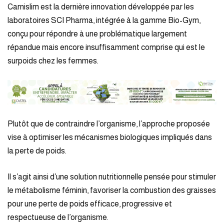
Carnislim est la dernière innovation développée par les
laboratoires SCI Pharma, intégrée à la gamme Bio-Gym,
conçu pour répondre à une problématique largement
répandue mais encore insuffisamment comprise qui est le
surpoids chez les femmes.
Plutôt que de contraindre l’organisme, l’approche proposée
vise à optimiser les mécanismes biologiques impliqués dans
la perte de poids.
Il s’agit ainsi d’une solution nutritionnelle pensée pour stimuler
le métabolisme féminin, favoriser la combustion des graisses
pour une perte de poids efficace, progressive et
respectueuse de l’organisme.