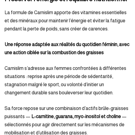
La formule de Carnislim apporte des vitamines essentielles
et des minéraux pour maintenir l’énergie et éviter la fatigue
pendant la perte de poids, sans créer de carences.
Une réponse adaptée aux réalités du quotidien féminin, avec
une action ciblée sur la combustion des graisses
Carnislim s’adresse aux femmes confrontées à différentes
situations : reprise après une période de sédentarité,
stagnation malgré le sport, ou volonté d’initier un
changement durable sans bouleverser leur quotidien.
Sa force repose sur une combinaison d’actifs brûle-graisses
puissants —
L-carnitine, guarana, myo-inositol et choline
—
sélectionnés pour agir directement sur les mécanismes de
mobilisation et d’utilisation des graisses.