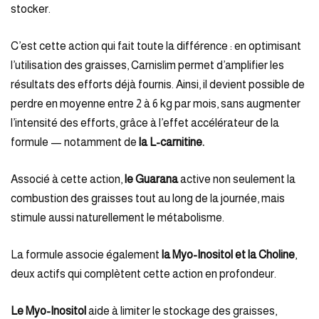
stocker.
C’est cette action qui fait toute la différence : en optimisant
l’utilisation des graisses, Carnislim permet d’amplifier les
résultats des efforts déjà fournis. Ainsi, il devient possible de
perdre en moyenne entre 2 à 6 kg par mois, sans augmenter
l’intensité des efforts, grâce à l’effet accélérateur de la
formule — notamment de
la L-carnitine.
Associé à cette action,
le Guarana
active non seulement la
combustion des graisses tout au long de la journée, mais
stimule aussi naturellement le métabolisme.
La formule associe également
la
Myo-Inositol et la Choline
,
deux actifs qui complètent cette action en profondeur.
Le Myo-Inositol
aide à limiter le stockage des graisses,