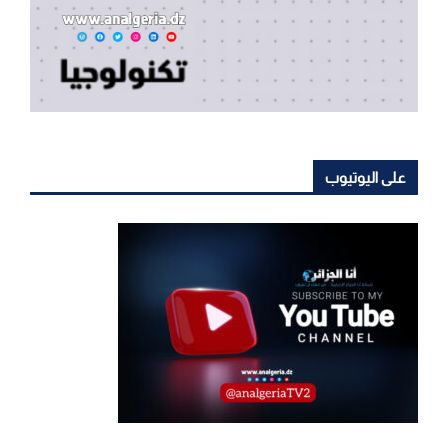
على اليوتيوب