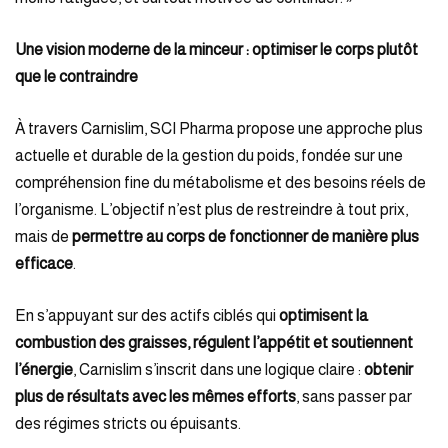
Une vision moderne de la minceur : optimiser le corps plutôt
que le contraindre
À travers Carnislim, SCI Pharma propose une approche plus
actuelle et durable de la gestion du poids, fondée sur une
compréhension fine du métabolisme et des besoins réels de
l’organisme. L’objectif n’est plus de restreindre à tout prix,
mais de
permettre au corps de fonctionner de manière plus
efficace
.
En s’appuyant sur des actifs ciblés qui
optimisent la
combustion des graisses, régulent l’appétit et soutiennent
l’énergie
, Carnislim s’inscrit dans une logique claire :
obtenir
plus de résultats avec les mêmes efforts
, sans passer par
des régimes stricts ou épuisants.