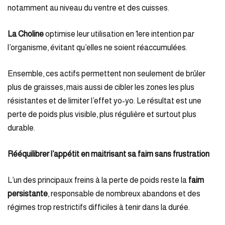
notamment au niveau du ventre et des cuisses.
La Choline
optimise leur utilisation en 1ere intention par
l’organisme, évitant qu’elles ne soient réaccumulées.
Ensemble, ces actifs permettent non seulement de brûler
plus de graisses, mais aussi de cibler les zones les plus
résistantes et de limiter l’effet yo-yo. Le résultat est une
perte de poids plus visible, plus régulière et surtout plus
durable.
Rééquilibrer l’appétit en maitrisant sa faim sans frustration
L’un des principaux freins à la perte de poids reste la
faim
persistante
, responsable de nombreux abandons et des
régimes trop restrictifs difficiles à tenir dans la durée.