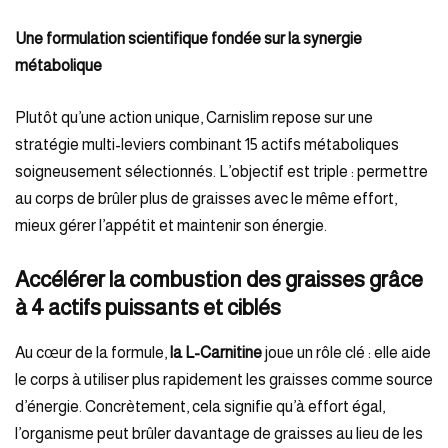
Une formulation scientifique fondée sur la synergie
métabolique
Plutôt qu’une action unique, Carnislim repose sur une
stratégie multi-leviers combinant 15 actifs métaboliques
soigneusement sélectionnés. L’objectif est triple : permettre
au corps de brûler plus de graisses avec le même effort,
mieux gérer l’appétit et maintenir son énergie.
Accélérer
la combustion des graisses grâce
à 4 actifs puissants et ciblés
Au cœur de la formule,
la
L-Carnitine
joue un rôle clé : elle aide
le corps à utiliser plus rapidement les graisses comme source
d’énergie. Concrètement, cela signifie qu’à effort égal,
l’organisme peut brûler davantage de graisses au lieu de les