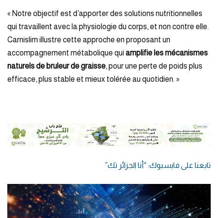
« Notre objectif est d’apporter des solutions nutritionnelles
qui travaillent avec la physiologie du corps, et non contre elle.
Carnislim illustre cette approche en proposant un
accompagnement métabolique qui
amplifie les mécanismes
naturels de bruleur de graisse
, pour une perte de poids plus
efficace, plus stable et mieux tolérée au quotidien. »
تابعنا على فايسبوك: “أنا الجزائر تك”