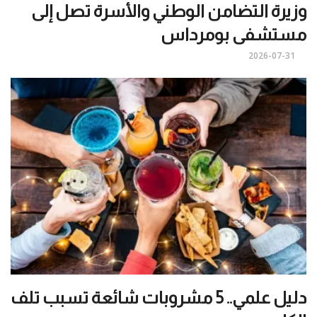
وزيرة التضامن الوطني والأسرة تصل إلى
مستشفى بومرداس
2026-07-31
دليل علمي.. 5 مشروبات شائعة تسبب تلف