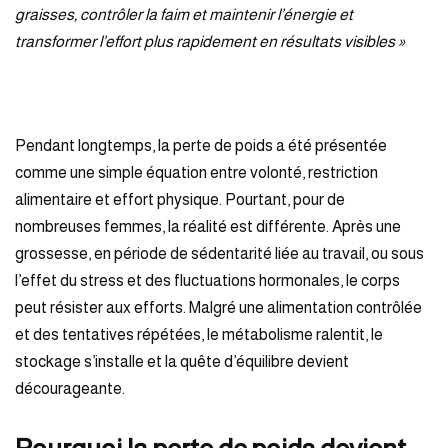
graisses, contrôler la faim et maintenir l’énergie et
transformer l’effort plus rapidement en résultats visibles »
Pendant longtemps, la perte de poids a été présentée
comme une simple équation entre volonté, restriction
alimentaire et effort physique. Pourtant, pour de
nombreuses femmes, la réalité est différente. Après une
grossesse, en période de sédentarité liée au travail, ou sous
l’effet du stress et des fluctuations hormonales, le corps
peut résister aux efforts. Malgré une alimentation contrôlée
et des tentatives répétées, le métabolisme ralentit, le
stockage s’installe et la quête d’équilibre devient
décourageante.