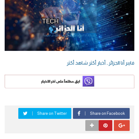
فايبر أنا الجزائر… أخبار أكثر شاهد أكثر
Share on Twitter
Share on Facebook