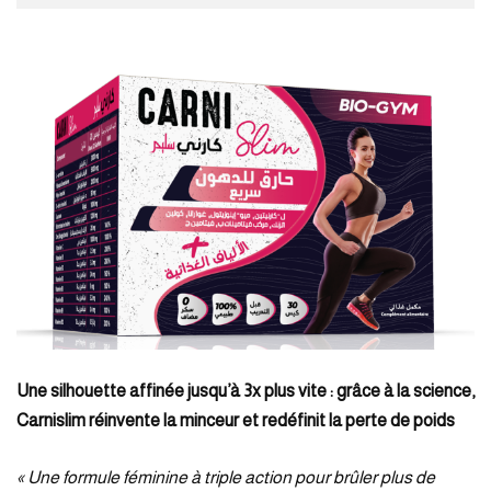
Une silhouette affinée jusqu’à 3x plus vite : grâce à la science,
Carnislim réinvente la minceur et redéfinit la perte de poids
« Une formule féminine à triple action pour brûler plus de