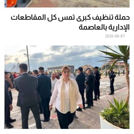
حملة تنظيف كبرى تمس كل المقاطعات
الإدارية بالعاصمة
2026-08-07