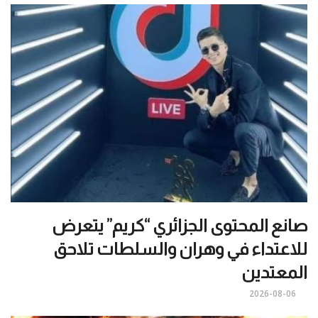
صانع المحتوى الجزائري “كريم” يتعرض
للاعتداء في وهران والسلطات تلاحق
المعتدين
2026-08-06