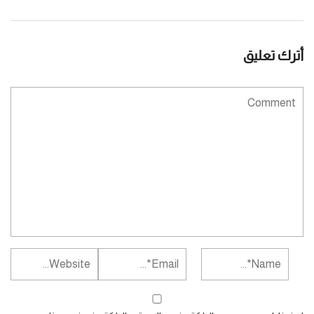
أترك تعليق