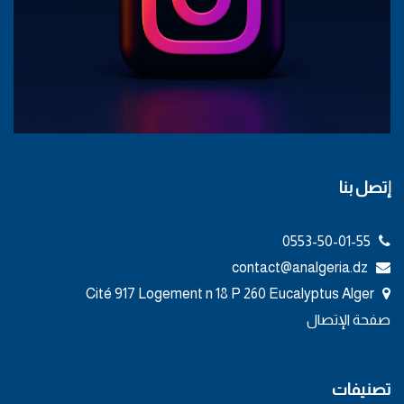
إتصل بنا
0553-50-01-55
contact@analgeria.dz
Cité 917 Logement n 18 P 260 Eucalyptus Alger
صفحة الإتصال
تصنيفات