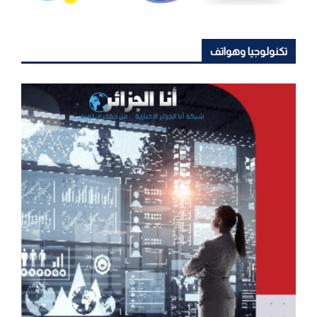
تكنولوجيا وهواتف