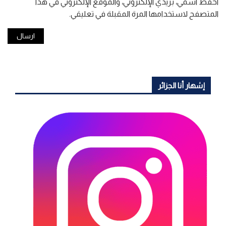
احفظ اسمي، بريدي الإلكتروني، والموقع الإلكتروني في هذا
المتصفح لاستخدامها المرة المقبلة في تعليقي.
إشهار أنا الجزائر