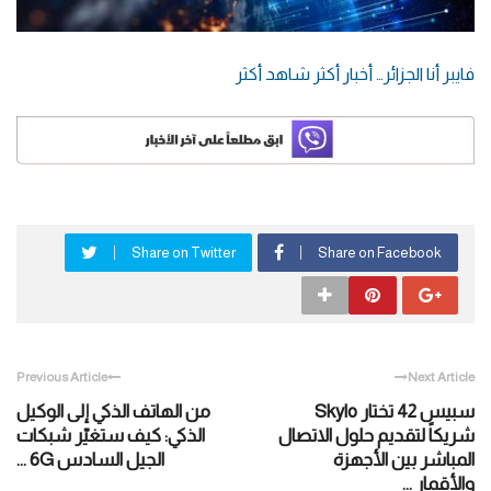
فايبر أنا الجزائر… أخبار أكثر شاهد أكثر
Share on Twitter
Share on Facebook
Previous Article
Next Article
سبيس 42 تختار Skylo
من الهاتف الذكي إلى الوكيل
شريكاً لتقديم حلول الاتصال
الذكي: كيف ستغيّر شبكات
المباشر بين الأجهزة
الجيل السادس 6G ...
والأقمار ...