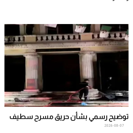
توضيح رسمي بشأن حريق مسرح سطيف
2026-08-07