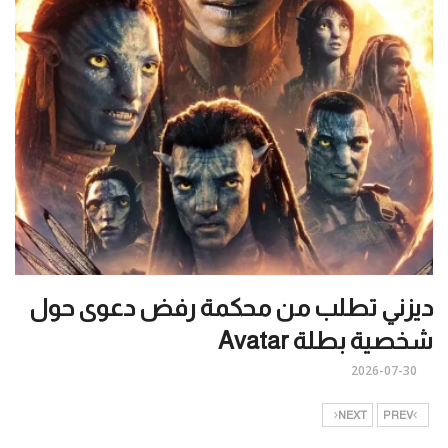
ديزني تطلب من محكمة رفض دعوى حول
شخصية بطلة Avatar
2026-07-30
NEXT
PREV