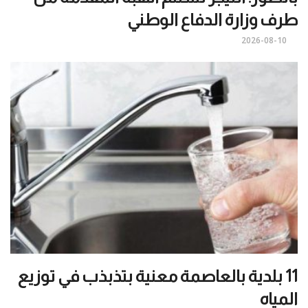
طرف وزارة الدفاع الوطني
2026-08-10
11 بلدية بالعاصمة معنية بتذبذب في توزيع
المياه