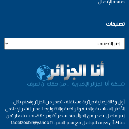
صفحة الإتصال
تصنيفات
أول وكالة إخبارية جزائرية مستقلة - تصدر من الجزائر وتهتم بكل
الأخبار السياسية والفنية والرياضية والتكنولوجيا. مدير النشر الإعلامي
زبير فاضل. يصدر من الجزائر منذ شهر أكتوبر 2013، تحت شعار "من
حقك أن تعرف للتواصل مع مدير النشر: fadelzoubir@yahoo.fr