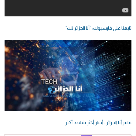
تابعنا على فايسبوك: “أنا الجزائر تك”
فايبر أنا الجزائر… أخبار أكثر شاهد أكثر