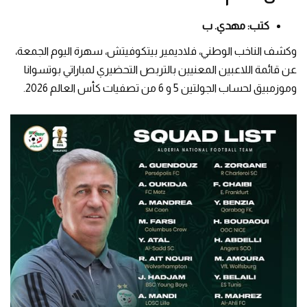
كتب: مهدي. ب
وكشف الناخب الوطني، فلاديمير بيتكوفيتش، سهرة اليوم الجمعة،
عن قائمة اللاعبين المعنيين بالتربص التحضيري لمباراتي بوتسوانا
وموزمبيق لحساب الجولتين 5 و 6 من تصفيات كأس العالم 2026.