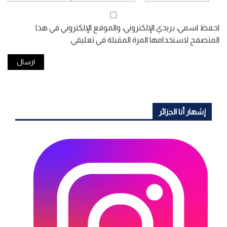
احفظ اسمي، بريدي الإلكتروني، والموقع الإلكتروني في هذا
المتصفح لاستخدامها المرة المقبلة في تعليقي.
إشهار أنا الجزائر