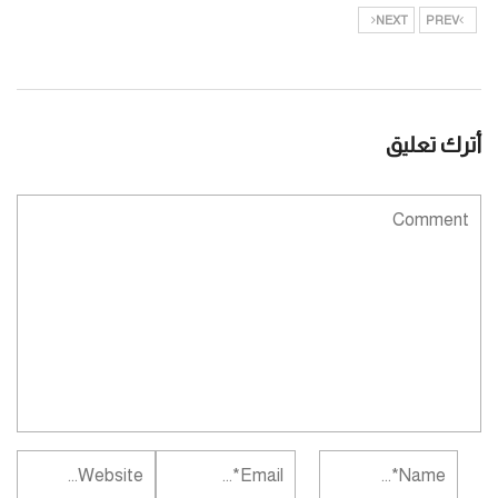
NEXT
PREV
أترك تعليق