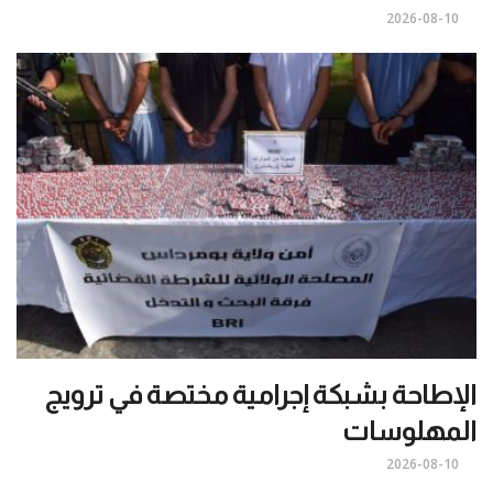
2026-08-10
الإطاحة بشبكة إجرامية مختصة في ترويج
المهلوسات
2026-08-10