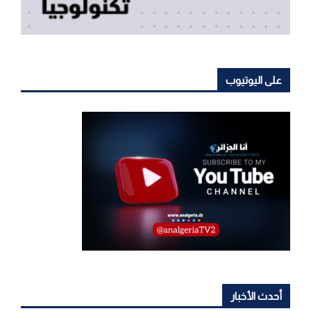
على اليوتيوب
أحدث الأخبار