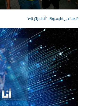
تابعنا على فايسبوك: “أنا الجزائر تك”