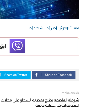
فايبر أنا الجزائر… أخبار أكثر شاهد أكثر
Share on Twitter
Share on Facebook
Next Article
شرطة العاصمة تطيح بعصابة السطو على محلات
المجوهرات في عملية نوعية