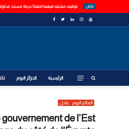
توقيف مشتبه فيهما انتهكا حرمة مسجد محاولين 
عاجل
الرئيسية
الجزائر اليوم
تكن
العالم اليوم
عاجل
 gouvernement de l’Est