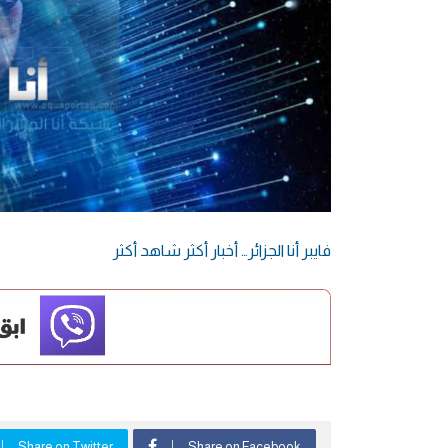
فايبر أنا الجزائر… أخبار أكثر شاهد أكثر
Share on Twitter
Share on Facebook